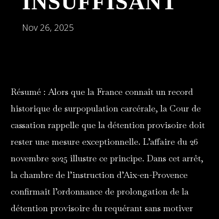
INSUFFISANT
Nov 26, 2025
Résumé : Alors que la France connaît un record
historique de surpopulation carcérale, la Cour de
cassation rappelle que la détention provisoire doit
rester une mesure exceptionnelle. L’affaire du 26
novembre 2025 illustre ce principe. Dans cet arrêt,
la chambre de l’instruction d’Aix-en-Provence
confirmait l’ordonnance de prolongation de la
détention provisoire du requérant sans motiver