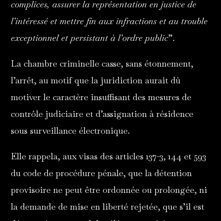
complices, assurer la représentation en justice de
l’intéressé et mettre fin aux infractions et au trouble
exceptionnel et persistant à l’ordre public
”.
La chambre criminelle casse, sans étonnement,
l’arrêt, au motif que la juridiction aurait dû
motiver le caractère insuffisant des mesures de
contrôle judiciaire et d’assignation à résidence
sous surveillance électronique.
Elle rappela, aux visas des articles 137-3, 144 et 593
du code de procédure pénale, que la détention
provisoire ne peut être ordonnée ou prolongée, ni
la demande de mise en liberté rejetée, que s’il est