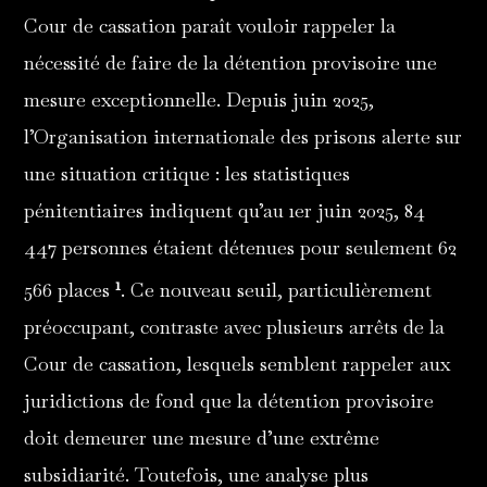
Cour de cassation paraît vouloir rappeler la
nécessité de faire de la détention provisoire une
mesure exceptionnelle. Depuis juin 2025,
l’Organisation internationale des prisons alerte sur
une situation critique : les statistiques
pénitentiaires indiquent qu’au 1er juin 2025, 84
447 personnes étaient détenues pour seulement 62
1
566 places
. Ce nouveau seuil, particulièrement
préoccupant, contraste avec plusieurs arrêts de la
Cour de cassation, lesquels semblent rappeler aux
juridictions de fond que la détention provisoire
doit demeurer une mesure d’une extrême
subsidiarité. Toutefois, une analyse plus