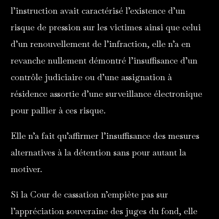
l’instruction avait caractérisé l’existence d’un
risque de pression sur les victimes ainsi que celui
d’un renouvellement de l’infraction, elle n’a en
revanche nullement démontré l’insuffisance d’un
contrôle judiciaire ou d’une assignation à
résidence assortie d’une surveillance électronique
pour pallier à ces risque.
Elle n’a fait qu’affirmer l’insuffisance des mesures
alternatives à la détention sans pour autant la
motiver.
Si la Cour de cassation n’empiète pas sur
l’appréciation souveraine des juges du fond, elle