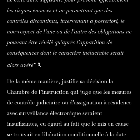
les risques énoncés et ne permettant que des
contrôles discontinus, intervenant a posteriori, le
non-respect de l’une ou de l’autre des obligations ne
pouvant être révélé qu’après l’apparition de
conséquences dont le caractère inéluctable serait
3
alors avéré
”
.
De la même manière, justifie sa décision la
Chambre de l’instruction qui juge que les mesures
de contrôle judiciaire ou d’assignation à résidence
avec surveillance électronique seraient
insuffisantes, eu égard au fait que le mis en cause
se trouvait en libération conditionnelle à la date