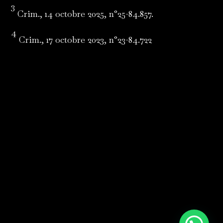
3
Crim., 14 octobre 2025, n°25-84.857.
4
Crim., 17 octobre 2023, n°23-84.722