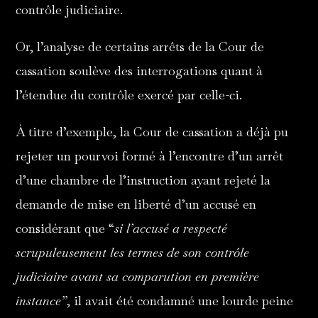
contrôle judiciaire.
Or, l’analyse de certains arrêts de la Cour de
cassation soulève des interrogations quant à
l’étendue du contrôle exercé par celle-ci.
À titre d’exemple, la Cour de cassation a déjà pu
rejeter un pourvoi formé à l’encontre d’un arrêt
d’une chambre de l’instruction ayant rejeté la
demande de mise en liberté d’un accusé en
considérant que “
si l’accusé a respecté
scrupuleusement les termes de son contrôle
judiciaire avant sa comparution en première
instance”
, il avait été condamné une lourde peine