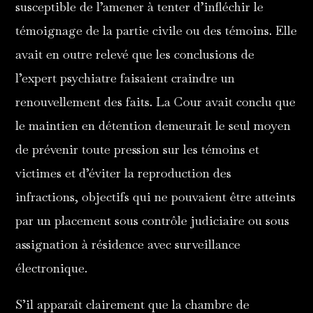
susceptible de l’amener à tenter d’infléchir le
témoignage de la partie civile ou des témoins. Elle
avait en outre relevé que les conclusions de
l’expert psychiatre faisaient craindre un
renouvellement des faits. La Cour avait conclu que
le maintien en détention demeurait le seul moyen
de prévenir toute pression sur les témoins et
victimes et d’éviter la reproduction des
infractions, objectifs qui ne pouvaient être atteints
par un placement sous contrôle judiciaire ou sous
assignation à résidence avec surveillance
électronique.
S’il apparaît clairement que la chambre de