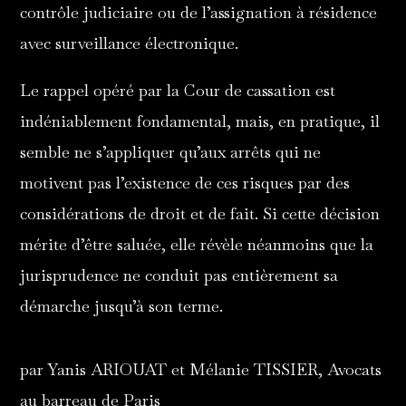
contrôle judiciaire ou de l’assignation à résidence
avec surveillance électronique.
Le rappel opéré par la Cour de cassation est
indéniablement fondamental, mais, en pratique, il
semble ne s’appliquer qu’aux arrêts qui ne
motivent pas l’existence de ces risques par des
considérations de droit et de fait. Si cette décision
mérite d’être saluée, elle révèle néanmoins que la
jurisprudence ne conduit pas entièrement sa
démarche jusqu’à son terme.
par Yanis ARIOUAT et Mélanie TISSIER, Avocats
au barreau de Paris