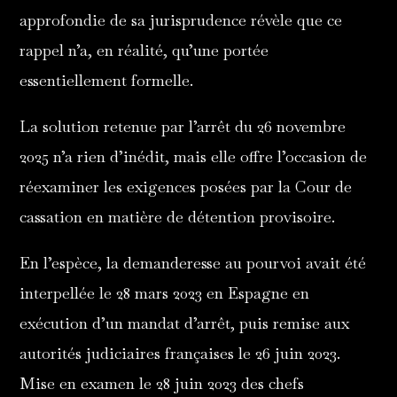
approfondie de sa jurisprudence révèle que ce
rappel n’a, en réalité, qu’une portée
essentiellement formelle.
La solution retenue par l’arrêt du 26 novembre
2025 n’a rien d’inédit, mais elle offre l’occasion de
réexaminer les exigences posées par la Cour de
cassation en matière de détention provisoire.
En l’espèce, la demanderesse au pourvoi avait été
interpellée le 28 mars 2023 en Espagne en
exécution d’un mandat d’arrêt, puis remise aux
autorités judiciaires françaises le 26 juin 2023.
Mise en examen le 28 juin 2023 des chefs