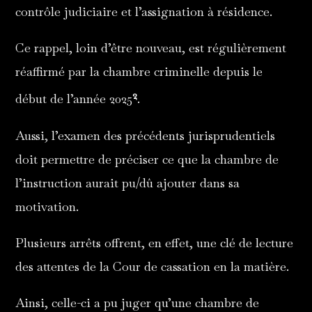
contrôle judiciaire et l’assignation à résidence.
Ce rappel, loin d’être nouveau, est régulièrement
réaffirmé par la chambre criminelle depuis le
2
début de l’année 2025
.
Aussi, l’examen des précédents jurisprudentiels
doit permettre de préciser ce que la chambre de
l’instruction aurait pu/dû ajouter dans sa
motivation.
Plusieurs arrêts offrent, en effet, une clé de lecture
des attentes de la Cour de cassation en la matière.
Ainsi, celle-ci a pu juger qu’une chambre de