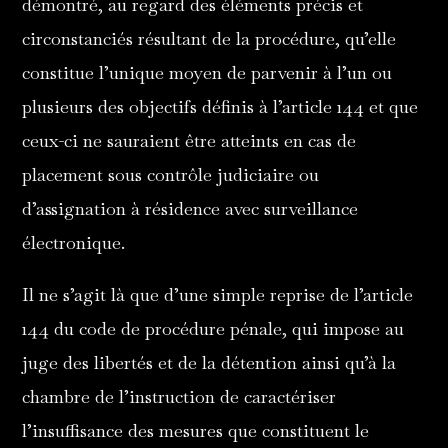
démontré, au regard des éléments précis et
circonstanciés résultant de la procédure, qu’elle
constitue l’unique moyen de parvenir à l’un ou
plusieurs des objectifs définis à l’article 144 et que
ceux-ci ne sauraient être atteints en cas de
placement sous contrôle judiciaire ou
d’assignation à résidence avec surveillance
électronique.
Il ne s’agit là que d’une simple reprise de l’article
144 du code de procédure pénale, qui impose au
juge des libertés et de la détention ainsi qu’à la
chambre de l’instruction de caractériser
l’insuffisance des mesures que constituent le