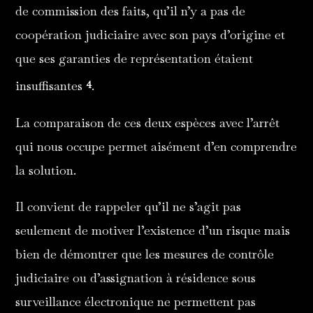
de commission des faits, qu’il n’y a pas de
coopération judiciaire avec son pays d’origine et
que ses garanties de représentation étaient
4
insuffisantes
.
La comparaison de ces deux espèces avec l’arrêt
qui nous occupe permet aisément d’en comprendre
la solution.
Il convient de rappeler qu’il ne s’agit pas
seulement de motiver l’existence d’un risque mais
bien de démontrer que les mesures de contrôle
judiciaire ou d’assignation à résidence sous
surveillance électronique ne permettent pas