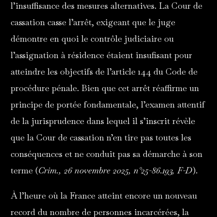
l’insuffisance des mesures alternatives. La Cour de
cassation casse l’arrêt, exigeant que le juge
démontre en quoi le contrôle judiciaire ou
l’assignation à résidence étaient insufisant pour
atteindre les objectifs de l’article 144 du Code de
procédure pénale. Bien que cet arrêt réaffirme un
principe de portée fondamentale, l’examen attentif
de la jurisprudence dans lequel il s’inscrit révèle
que la Cour de cassation n’en tire pas toutes les
conséquences et ne conduit pas sa démarche à son
terme (
Crim., 26 novembre 2025, n°25-86.193, F-D
).
À l’heure où la France atteint encore un nouveau
record du nombre de personnes incarcérées, la