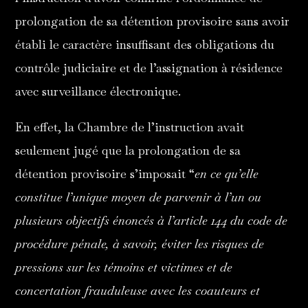
prolongation de sa détention provisoire sans avoir
établi le caractère insuffisant des obligations du
contrôle judiciaire et de l’assignation à résidence
avec surveillance électronique.
En effet, la Chambre de l’instruction avait
seulement jugé que la prolongation de sa
détention provisoire s’imposait “
en ce qu’elle
constitue l’unique moyen de parvenir à l’un ou
plusieurs objectifs énoncés à l’article 144 du code de
procédure pénale, à savoir, éviter les risques de
pressions sur les témoins et victimes et de
concertation frauduleuse avec les coauteurs et