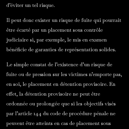
d’éviter un tel risque.
Il peut donc exister un risque de fuite qui pourrait
être écarté par un placement sous contrôle
judiciaire si, par exemple, le mis en examen
bénéficie de garanties de représentation solides.
Le simple constat de l’existence d’un risque de
fuite ou de pression sur les victimes n’emporte pas,
en soi, le placement en détention provisoire. En
effet, la détention provisoire ne peut être
ordonnée ou prolongée que si les objectifs visés
par l’article 144 du code de procédure pénale ne
peuvent être atteints en cas de placement sous