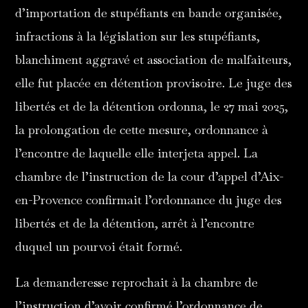
d’importation de stupéfiants en bande organisée,
infractions à la législation sur les stupéfiants,
blanchiment aggravé et association de malfaiteurs,
elle fut placée en détention provisoire. Le juge des
libertés et de la détention ordonna, le 27 mai 2025,
la prolongation de cette mesure, ordonnance à
l’encontre de laquelle elle interjeta appel. La
chambre de l’instruction de la cour d’appel d’Aix-
en-Provence confirmait l’ordonnance du juge des
libertés et de la détention, arrêt à l’encontre
duquel un pourvoi était formé.
La demanderesse reprochait à la chambre de
l’instruction d’avoir confirmé l’ordonnance de