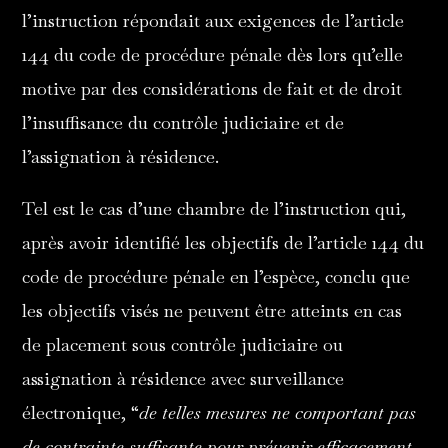
l’instruction répondait aux exigences de l’article
144 du code de procédure pénale dès lors qu’elle
motive par des considérations de fait et de droit
l’insuffisance du contrôle judiciaire et de
l’assignation à résidence.
Tel est le cas d’une chambre de l’instruction qui,
après avoir identifié les objectifs de l’article 144 du
code de procédure pénale en l’espèce, conclu que
les objectifs visés ne peuvent être atteints en cas
de placement sous contrôle judiciaire ou
assignation à résidence avec surveillance
électronique, “
de telles mesures ne comportant pas
de contrainte suffisante pour prévenir efficacement