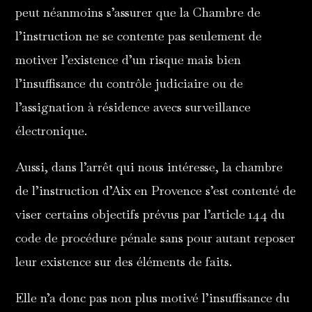
peut néanmoins s’assurer que la Chambre de
l’instruction ne se contente pas seulement de
motiver l’existence d’un risque mais bien
l’insuffisance du contrôle judiciaire ou de
l’assignation à résidence avecs surveillance
électronique.
Aussi, dans l’arrêt qui nous intéresse, la chambre
de l’instruction d’Aix en Provence s’est contenté de
viser certains objectifs prévus par l’article 144 du
code de procédure pénale sans pour autant reposer
leur existence sur des éléments de faits.
Elle n’a donc pas non plus motivé l’insuffisance du