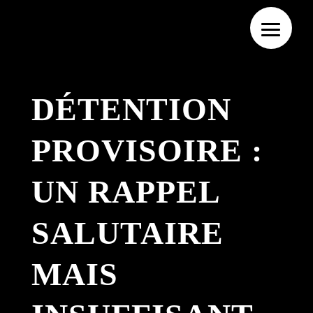
DÉTENTION
PROVISOIRE :
UN RAPPEL
SALUTAIRE
MAIS