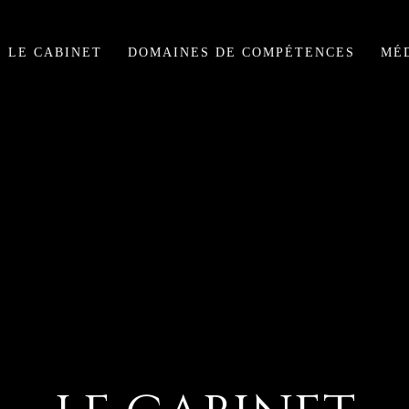
LE CABINET
DOMAINES DE COMPÉTENCES
MÉ