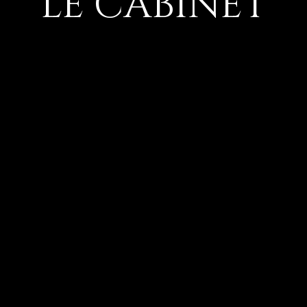
LE CABINET